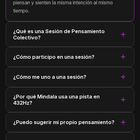
piensan y sienten la misma intención al mismo
tiempo.
¿Qué es una Sesión de Pensamiento
add
Colectivo?
add
¿Cómo participo en una sesión?
add
¿Cómo me uno a una sesión?
¿Por qué Mindala usa una pista en
add
432Hz?
add
¿Puedo sugerir mi propio pensamiento?