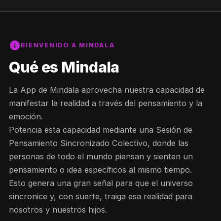
info
BIENVENIDO A MINDALA
Qué es Mindala
La App de Mindala aprovecha nuestra capacidad de
manifestar la realidad a través del pensamiento y la
emoción.
Potencia esta capacidad mediante una Sesión de
Pensamiento Sincronizado Colectivo, donde las
personas de todo el mundo piensan y sienten un
pensamiento o idea específicos al mismo tiempo.
Esto genera una gran señal para que el universo
sincronice y, con suerte, traiga esa realidad para
nosotros y nuestros hijos.