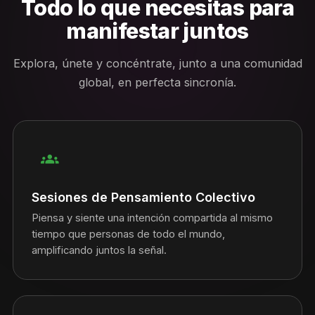
Todo lo que necesitas para
manifestar juntos
Explora, únete y concéntrate, junto a una comunidad
global, en perfecta sincronía.
groups
Sesiones de Pensamiento Colectivo
Piensa y siente una intención compartida al mismo
tiempo que personas de todo el mundo,
amplificando juntos la señal.