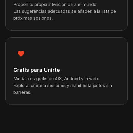
Propón tu propia intención para el mundo.
Las sugerencias adecuadas se añaden a la lista de
próximas sesiones.
favorite
Gratis para Unirte
Mindala es gratis en iOS, Android y la web.
Explora, únete a sesiones y manifiesta juntos sin
barreras.