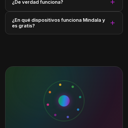
add
¿De verdad funciona?
¿En qué dispositivos funciona Mindala y
add
es gratis?