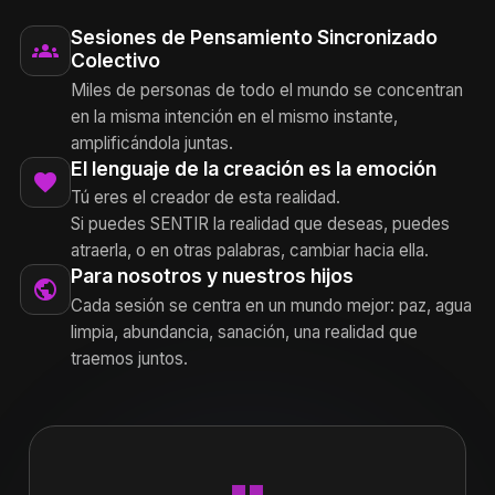
Sesiones de Pensamiento Sincronizado
groups
Colectivo
Miles de personas de todo el mundo se concentran
en la misma intención en el mismo instante,
amplificándola juntas.
El lenguaje de la creación es la emoción
favorite
Tú eres el creador de esta realidad.
Si puedes SENTIR la realidad que deseas, puedes
atraerla, o en otras palabras, cambiar hacia ella.
Para nosotros y nuestros hijos
public
Cada sesión se centra en un mundo mejor: paz, agua
limpia, abundancia, sanación, una realidad que
traemos juntos.