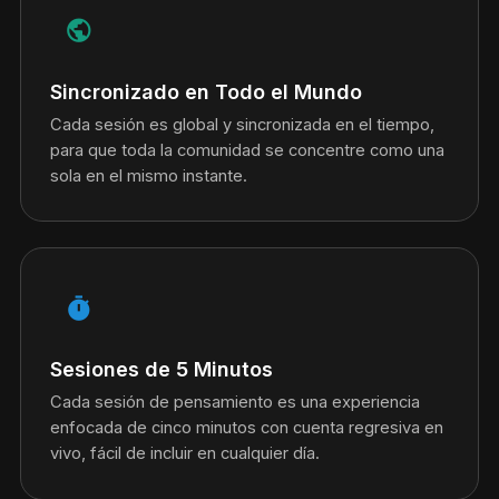
public
Sincronizado en Todo el Mundo
Cada sesión es global y sincronizada en el tiempo,
para que toda la comunidad se concentre como una
sola en el mismo instante.
timer
Sesiones de 5 Minutos
Cada sesión de pensamiento es una experiencia
enfocada de cinco minutos con cuenta regresiva en
vivo, fácil de incluir en cualquier día.