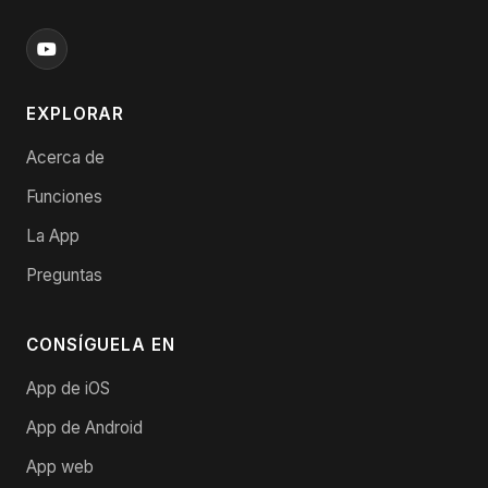
EXPLORAR
Acerca de
Funciones
La App
Preguntas
CONSÍGUELA EN
App de iOS
App de Android
App web